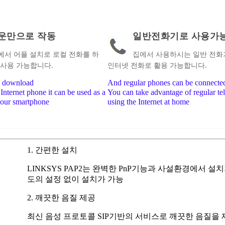
운만으로 작동
일반전화기로 사용가
서 어플 설치로 로컬 전화를 하
집에서 사용하시는 일반 전화
 사용 가능합니다.
인터넷 전화로 활용 가능합니다.
o download
And regular phones can be connecte
Internet phone it can be used as a
You can take advantage of regular te
your smartphone
using the Internet at home
1. 간편한 설치
LINKSYS PAP2는 완벽한 PnP기능과 사설환경에서 설
도의 설정 없이 설치가 가능
2. 깨끗한 음질 제공
최신 음성 프로토콜 SIP기반의 서비스로 깨끗한 음질을 