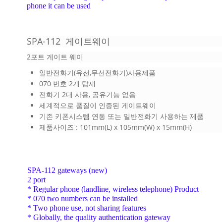
phone it can be used
SPA-112 게이트웨이
2포트 게이트 웨이
일반전화기(유선,무선전화기)사용제품
070 번호 2개 탑재
전화기 2대 사용, 공유기능 없음
세계적으로 품질이 인증된 게이트웨이
기존 키폰시스템 연동 또는 일반전화기 사용하는 제품
제품사이즈 : 101mm(L) x 105mm(W) x 15mm(H)
SPA-112 gateways (new)
2 port
* Regular phone (landline, wireless telephone) Product
* 070 two numbers can be installed
* Two phone use, not sharing features
* Globally, the quality authentication gateway