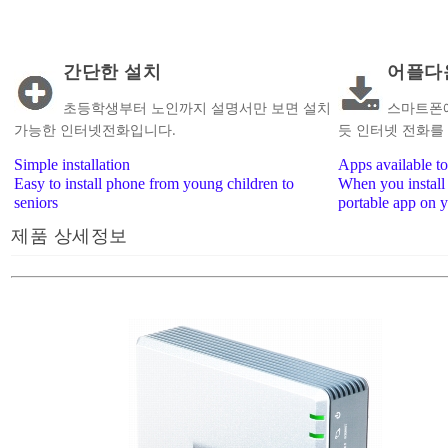
간단한 설치
어플다
초등학생부터 노인까지 설명서만 보면 설치
스마트폰에
가능한 인터넷전화입니다.
듯 인터넷 전화를
Simple installation
Apps available t
Easy to install phone from young children to
When you install 
seniors
portable app on 
제품 상세정보