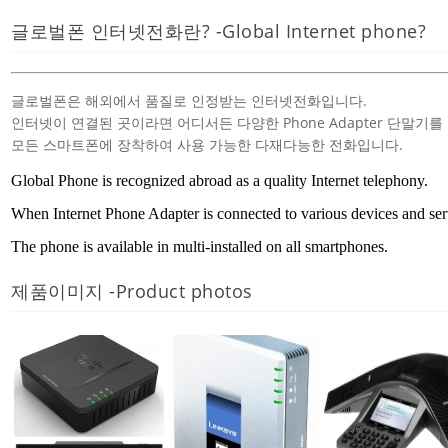
글로벌폰 인터넷전화란? -
Global Internet phone?
글로벌폰은 해외에서 품질로 인정받는 인터넷전화입니다.
인터넷이 연결된 곳이라면 어디서든 다양한 Phone Adapter 단말기
모든 스마트폰에 장착하여 사용 가능한 다재다능한 전화입니다.
Global Phone is recognized abroad as a quality Internet telephony.
When Internet Phone Adapter is connected to various devices and ser
The phone is available in multi-installed on all smartphones.
제품이미지 -
Product photos