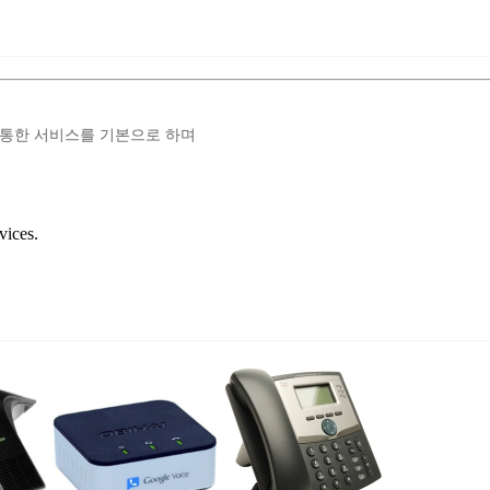
를 통한 서비스를 기본으로 하며
vices.