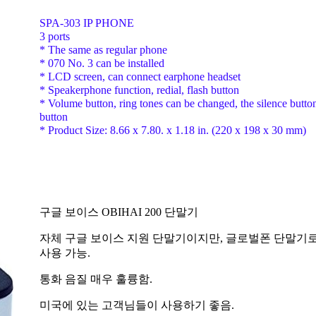
SPA-303 IP PHONE
3 ports
* The same as regular phone
* 070 No. 3 can be installed
* LCD screen, can connect earphone headset
* Speakerphone function, redial, flash button
* Volume button, ring tones can be changed, the silence button
button
* Product Size: 8.66 x 7.80. x 1.18 in. (220 x 198 x 30 mm)
구글 보이스 OBIHAI 200 단말기
자체 구글 보이스 지원 단말기이지만, 글로벌폰 단말기
사용 가능.
통화 음질 매우 훌륭함.
미국에 있는 고객님들이 사용하기 좋음.