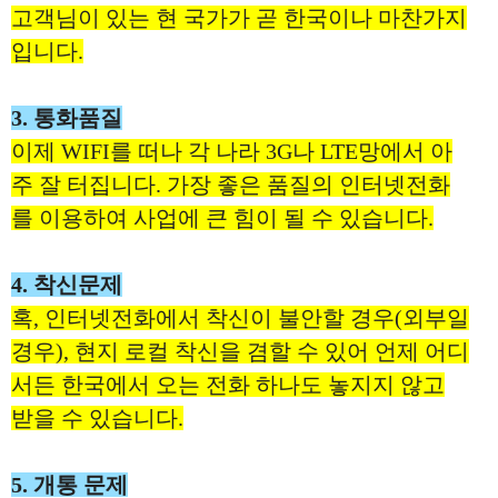
고객님이 있는 현 국가가 곧 한국이나 마찬가지
입니다.
3. 통화품질
이제 WIFI를 떠나 각 나라 3G나 LTE망에서 아
주 잘 터집니다. 가장 좋은 품질의 인터넷전화
를 이용하여 사업에 큰 힘이 될 수 있습니다.
4. 착신문제
혹, 인터넷전화에서 착신이 불안할 경우(외부일
경우), 현지 로컬 착신을 겸할 수 있어 언제 어디
서든 한국에서 오는 전화 하나도 놓지지 않고
받을 수 있습니다.
5. 개통 문제