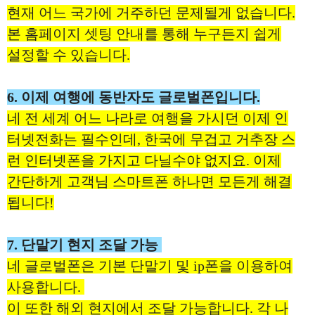
현재 어느 국가에 거주하던 문제될게 없습니다.
본 홈페이지 셋팅 안내를 통해 누구든지 쉽게
설정할 수 있습니다.
6. 이제 여행에 동반자도 글로벌폰입니다.
네 전 세계 어느 나라로 여행을 가시던 이제 인
터넷전화는 필수인데, 한국에 무겁고 거추장 스
런 인터넷폰을 가지고 다닐수야 없지요. 이제
간단하게 고객님 스마트폰 하나면 모든게 해결
됩니다!
7. 단말기 현지 조달 가능
네 글로벌폰은 기본 단말기 및 ip폰을 이용하여
사용합니다.
이 또한 해외 현지에서 조달 가능합니다. 각 나