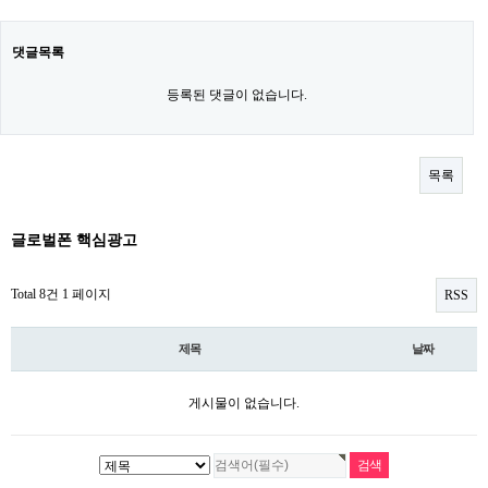
댓글목록
등록된 댓글이 없습니다.
목록
글로벌폰 핵심광고
Total 8건
1 페이지
RSS
제목
날짜
게시물이 없습니다.