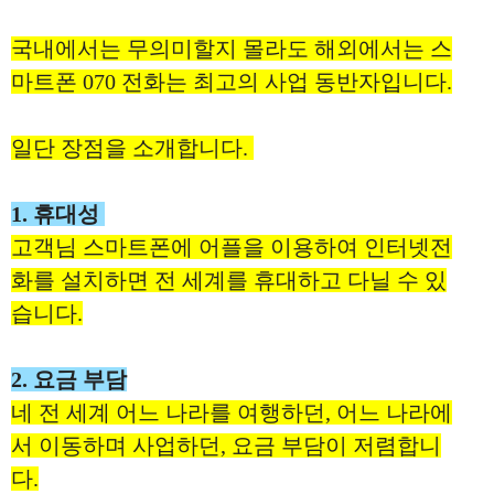
국내에서는 무의미할지 몰라도 해외에서는 스
마트폰 070 전화는 최고의 사업 동반자입니다.
일단 장점을 소개합니다.
1. 휴대성
고객님 스마트폰에 어플을 이용하여 인터넷전
화를 설치하면 전 세계를 휴대하고 다닐 수 있
습니다.
2. 요금 부담
네 전 세계 어느 나라를 여행하던, 어느 나라에
서 이동하며 사업하던, 요금 부담이 저렴합니
다.