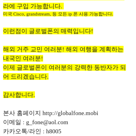
라에 구입 가능합니다.
미국 Cisco, grandstream, 등 모든 ip 폰 사용 가능합니다.
이런점이 글로벌폰의 매력입니다!
해외 거주 교민 여러분! 해외 여행을 계획하는
내국인 여러분!
이제 글로벌폰이 여러분의 강력한 동반자가 되
어 드리겠습니다.
감사합니다.
본사 홈페이지 http://globalfone.mobi
이메일 : g_fone@aol.com
카카오톡/라인 : h8005