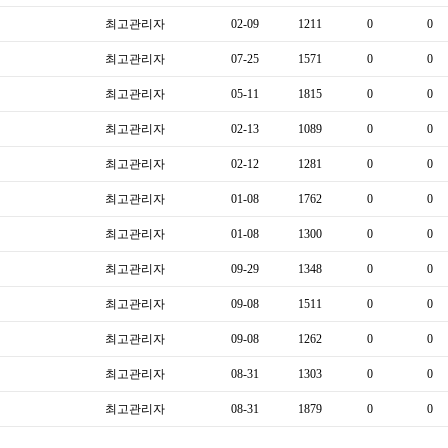
최고관리자
02-09
1211
0
0
최고관리자
07-25
1571
0
0
최고관리자
05-11
1815
0
0
최고관리자
02-13
1089
0
0
최고관리자
02-12
1281
0
0
최고관리자
01-08
1762
0
0
최고관리자
01-08
1300
0
0
최고관리자
09-29
1348
0
0
최고관리자
09-08
1511
0
0
최고관리자
09-08
1262
0
0
최고관리자
08-31
1303
0
0
최고관리자
08-31
1879
0
0