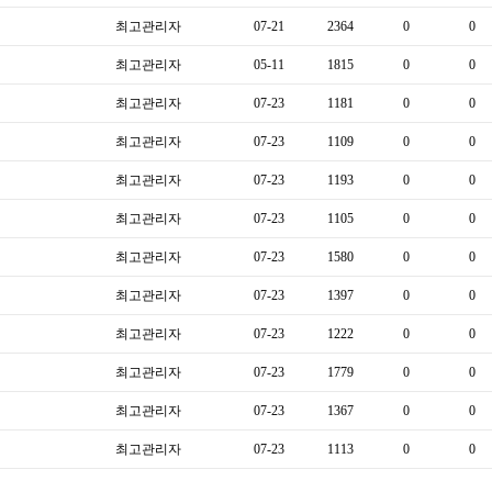
최고관리자
07-21
2364
0
0
최고관리자
05-11
1815
0
0
최고관리자
07-23
1181
0
0
최고관리자
07-23
1109
0
0
최고관리자
07-23
1193
0
0
최고관리자
07-23
1105
0
0
최고관리자
07-23
1580
0
0
최고관리자
07-23
1397
0
0
최고관리자
07-23
1222
0
0
최고관리자
07-23
1779
0
0
최고관리자
07-23
1367
0
0
최고관리자
07-23
1113
0
0