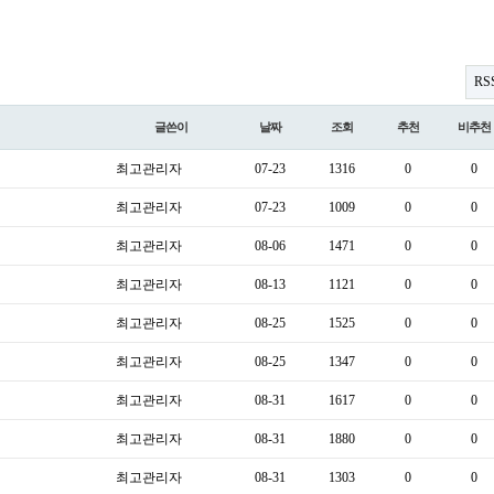
RS
글쓴이
날짜
조회
추천
비추천
최고관리자
07-23
1316
0
0
최고관리자
07-23
1009
0
0
최고관리자
08-06
1471
0
0
최고관리자
08-13
1121
0
0
최고관리자
08-25
1525
0
0
최고관리자
08-25
1347
0
0
최고관리자
08-31
1617
0
0
최고관리자
08-31
1880
0
0
최고관리자
08-31
1303
0
0