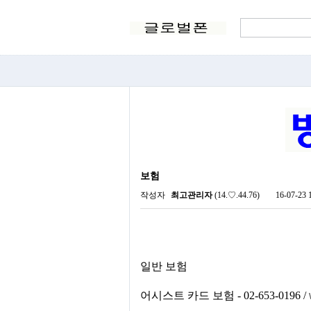
보험
작성자
최고관리자
(14.♡.44.76)
16-07-23 
일반 보험
어시스트 카드 보험 - 02-653-0196 /