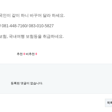
 / 한국인이 같이 하니 바꾸어 달라 하세요.
448-7160/ 083-010-5827
자 보험, 국내여행 보험등을 취급하네요.
추천
0
비추천
0
등록된 댓글이 없습니다.
목