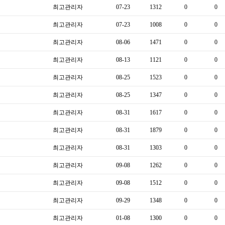
최고관리자
07-23
1312
0
0
최고관리자
07-23
1008
0
0
최고관리자
08-06
1471
0
0
최고관리자
08-13
1121
0
0
최고관리자
08-25
1523
0
0
최고관리자
08-25
1347
0
0
최고관리자
08-31
1617
0
0
최고관리자
08-31
1879
0
0
최고관리자
08-31
1303
0
0
최고관리자
09-08
1262
0
0
최고관리자
09-08
1512
0
0
최고관리자
09-29
1348
0
0
최고관리자
01-08
1300
0
0