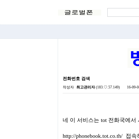
전화번호 검색
작성자
최고관리자
(183.♡.57.149)
16-09-0
네 이 서비스는 tot 전화국에
http://phonebook.tot.