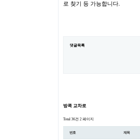
로 찾기 등 가능합니다.
댓글목록
방콕 교차로
Total 36건
2 페이지
번호
제목