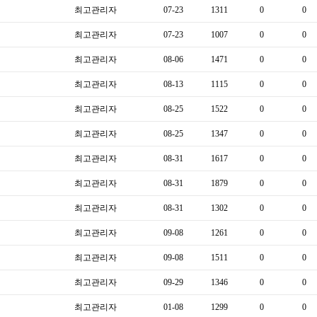
최고관리자
07-23
1311
0
0
최고관리자
07-23
1007
0
0
최고관리자
08-06
1471
0
0
최고관리자
08-13
1115
0
0
최고관리자
08-25
1522
0
0
최고관리자
08-25
1347
0
0
최고관리자
08-31
1617
0
0
최고관리자
08-31
1879
0
0
최고관리자
08-31
1302
0
0
최고관리자
09-08
1261
0
0
최고관리자
09-08
1511
0
0
최고관리자
09-29
1346
0
0
최고관리자
01-08
1299
0
0