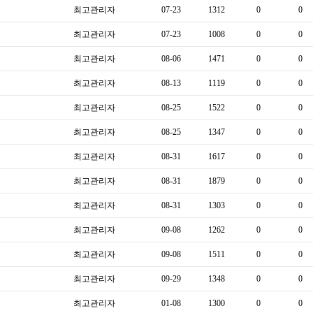
최고관리자
07-23
1312
0
0
최고관리자
07-23
1008
0
0
최고관리자
08-06
1471
0
0
최고관리자
08-13
1119
0
0
최고관리자
08-25
1522
0
0
최고관리자
08-25
1347
0
0
최고관리자
08-31
1617
0
0
최고관리자
08-31
1879
0
0
최고관리자
08-31
1303
0
0
최고관리자
09-08
1262
0
0
최고관리자
09-08
1511
0
0
최고관리자
09-29
1348
0
0
최고관리자
01-08
1300
0
0