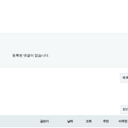
등록된 댓글이 없습니다.
목
RS
글쓴이
날짜
조회
추천
비추천