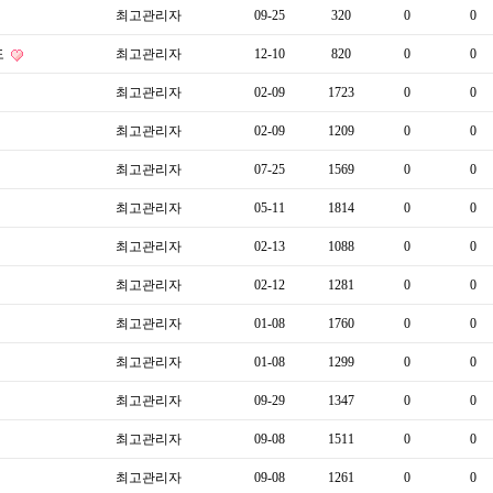
최고관리자
09-25
320
0
0
도
최고관리자
12-10
820
0
0
최고관리자
02-09
1723
0
0
최고관리자
02-09
1209
0
0
최고관리자
07-25
1569
0
0
최고관리자
05-11
1814
0
0
최고관리자
02-13
1088
0
0
최고관리자
02-12
1281
0
0
최고관리자
01-08
1760
0
0
최고관리자
01-08
1299
0
0
최고관리자
09-29
1347
0
0
최고관리자
09-08
1511
0
0
최고관리자
09-08
1261
0
0