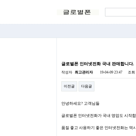
글로벌폰 인터넷전화 국내 판매합니다.
작성자
최고관리자
19-04-09 23:47
조회
이전글
다음글
안녕하세요? 고객님들
글로벌폰 인터넷전화가 국내 영업도 시작합
품질 좋고 사용하기 좋은 인터넷전화는 역