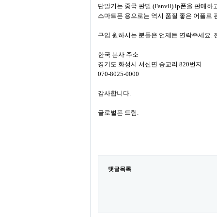
단말기는 중국 판빌 (Fanvil) ip폰을 판매
스마트폰 용으로는 역시 품질 좋은 어플로 
구입 원하시는 분들은 언제든 연락주세요. 
한국 본사 주소
경기도 화성시 서신면 송교리 820번지
070-8025-0000
감사합니다.
글로벌폰 드림.
댓글목록