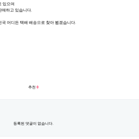
하고 있으며
판매하고 있습니다.
전국 어디든 택배 배송으로 찾아 뵙겠습니다.
추천
0
등록된 댓글이 없습니다.